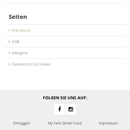
Seiten
Impressum
AGB
Allergene
Datenschutz & Cookies
FOLGEN SIE UNS AUF:
Einloggen
My Felix Street Food
Impressum