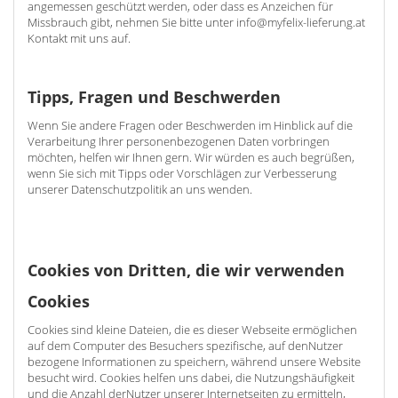
angemessen geschützt werden, oder dass es Anzeichen für
Missbrauch gibt, nehmen Sie bitte unter info@myfelix-lieferung.at
Kontakt mit uns auf.
Tipps, Fragen und Beschwerden
Wenn Sie andere Fragen oder Beschwerden im Hinblick auf die
Verarbeitung Ihrer personenbezogenen Daten vorbringen
möchten, helfen wir Ihnen gern. Wir würden es auch begrüßen,
wenn Sie sich mit Tipps oder Vorschlägen zur Verbesserung
unserer Datenschutzpolitik an uns wenden.
Cookies von Dritten, die wir verwenden
Cookies
Cookies sind kleine Dateien, die es dieser Webseite ermöglichen
auf dem Computer des Besuchers spezifische, auf denNutzer
bezogene Informationen zu speichern, während unsere Website
besucht wird. Cookies helfen uns dabei, die Nutzungshäufigkeit
und die Anzahl derNutzer unserer Internetseiten zu ermitteln,