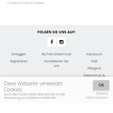
Datenschutz & Cookies
FOLGEN SIE UNS AUF:
Einloggen
My Felix Street Food
Impressum
Registrieren
Kontaktieren Sie
AGB
uns
Allergene
Datenschutz &
Cookies
Diese Webseite verwendet
OK
Cookies.
Weitere
Durch das Nutzen dieser Seite sind Sie mit der
Informationen!
Verwendung von Cookies einverstanden.