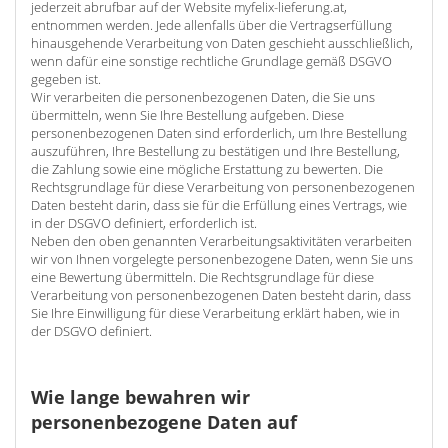
jederzeit abrufbar auf der Website myfelix-lieferung.at,
entnommen werden. Jede allenfalls über die Vertragserfüllung
hinausgehende Verarbeitung von Daten geschieht ausschließlich,
wenn dafür eine sonstige rechtliche Grundlage gemäß DSGVO
gegeben ist.
Wir verarbeiten die personenbezogenen Daten, die Sie uns
übermitteln, wenn Sie Ihre Bestellung aufgeben. Diese
personenbezogenen Daten sind erforderlich, um Ihre Bestellung
auszuführen, Ihre Bestellung zu bestätigen und Ihre Bestellung,
die Zahlung sowie eine mögliche Erstattung zu bewerten. Die
Rechtsgrundlage für diese Verarbeitung von personenbezogenen
Daten besteht darin, dass sie für die Erfüllung eines Vertrags, wie
in der DSGVO definiert, erforderlich ist.
Neben den oben genannten Verarbeitungsaktivitäten verarbeiten
wir von Ihnen vorgelegte personenbezogene Daten, wenn Sie uns
eine Bewertung übermitteln. Die Rechtsgrundlage für diese
Verarbeitung von personenbezogenen Daten besteht darin, dass
Sie Ihre Einwilligung für diese Verarbeitung erklärt haben, wie in
der DSGVO definiert.
Wie lange bewahren wir
personenbezogene Daten auf