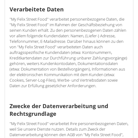
Verarbeitete Daten
"My Felix Street Food" verarbeitet personenbezogene Daten, die
"My Felix Street Food" im Rahmen der Geschäftsbeziehung von
seinen Kunden erhält. Zu den personenbezogenen Daten zählen
vor allem folgende Kundendaten: Namen, (Liefer-) Adresse,
Telefonnummer, E-Mailadresse. Darüber hinaus können zu den
von "My Felix Street Food" verarbeiteten Daten auch
auftragsspezifische Kundendaten (etwa: Kontonummern,
Kreditkartendaten zur Durchführung unbarer Zahlungsvorgänge)
gehören, weiters Kundenkontodaten, Dokumentationsdaten
(etwa: Dokumentation von Bestellvorgängen), Informationen aus
der elektronischen Kommunikation mit dem Kunden (etwa:
Cookies, Server-Log-Files), Werbe- und Vertriebsdaten sowie
Daten zur Erfüllung gesetzlicher Anforderungen.
Zwecke der Datenverarbeitung und
Rechtsgrundlage
"My Felix Street Food" verarbeitet Ihre personenbezogenen Daten,
weil Sie unsere Dienste nutzen. Details zum Zweck der
Datenverarbeitung können den AGB von "My Felix Street Food",