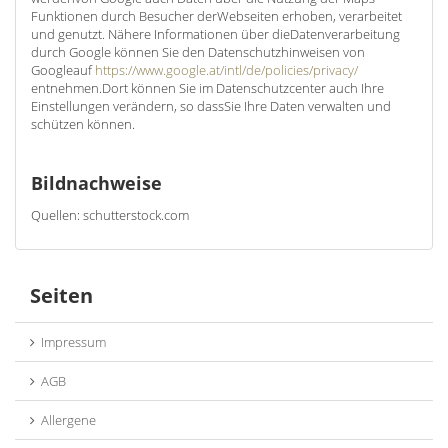
Funktionen durch Besucher derWebseiten erhoben, verarbeitet
und genutzt. Nähere Informationen über dieDatenverarbeitung
durch Google können Sie den Datenschutzhinweisen von
Googleauf
https://www.google.at/intl/de/policies/privacy/
entnehmen.Dort können Sie im Datenschutzcenter auch Ihre
Einstellungen verändern, so dassSie Ihre Daten verwalten und
schützen können.
Bildnachweise
Quellen: schutterstock.com
Seiten
Impressum
AGB
Allergene