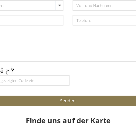
reff
Senden
Finde uns auf der Karte