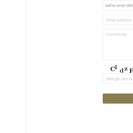
wähle einen Bet