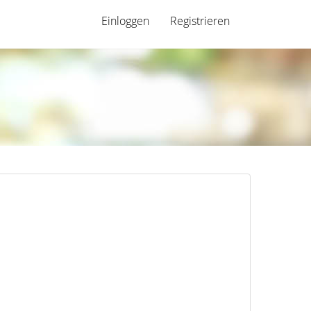
Einloggen
Registrieren